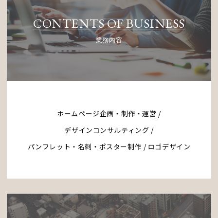
CONTENTS OF BUSINESS
業務内容
ホームページ企画・制作・運営 /
デザインコンサルティング /
パンフレット・名刺・ポスター制作 / ロゴデザイン