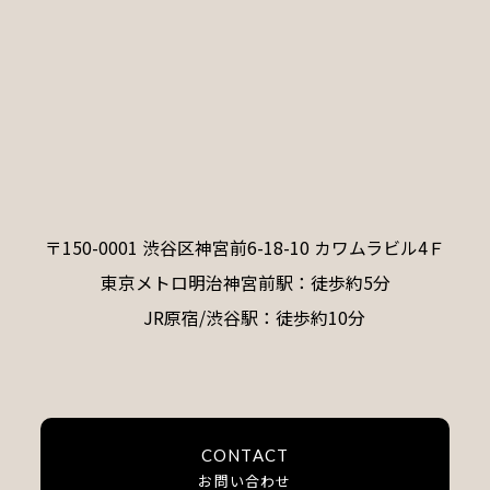
〒150-0001 渋谷区神宮前6-18-10 カワムラビル4Ｆ
東京メトロ明治神宮前駅：徒歩約5分
JR原宿/渋谷駅：徒歩約10分
CONTACT
お問い合わせ