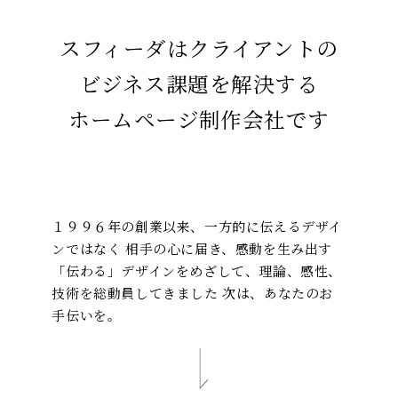
スフィーダはクライアントの
ビジネス課題を解決する
ホームページ制作会社です
１９９６年の創業以来、一方的に伝えるデザイ
ンではなく
相手の心に届き、感動を生み出す
「伝わる」デザインをめざして、理論、感性、
技術を総動員してきました
次は、あなたのお
手伝いを。