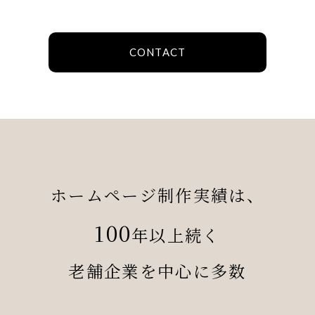
CONTACT
ホームページ制作実績は、
100
年以上続く
老舗企業を中心に多数