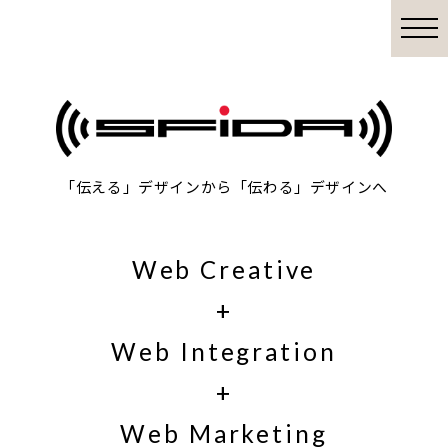
「伝える」デザインから「伝わる」デザインへ
Web Creative
+
Web Integration
+
Web Marketing