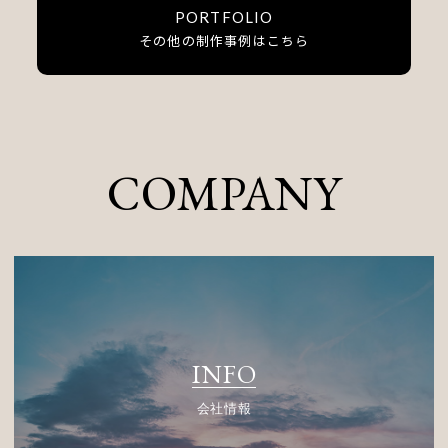
PORTFOLIO
その他の制作事例はこちら
COMPANY
INFO
会社情報