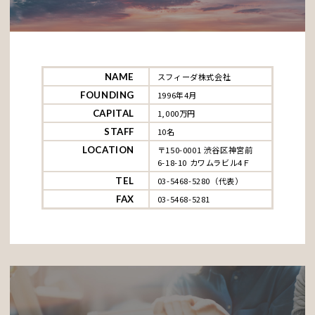
NAME
スフィーダ株式会社
FOUNDING
1996年4月
CAPITAL
1,000万円
STAFF
10名
LOCATION
〒150-0001 渋谷区神宮前
6-18-10 カワムラビル4Ｆ
TEL
03-5468-5280（代表）
FAX
03-5468-5281