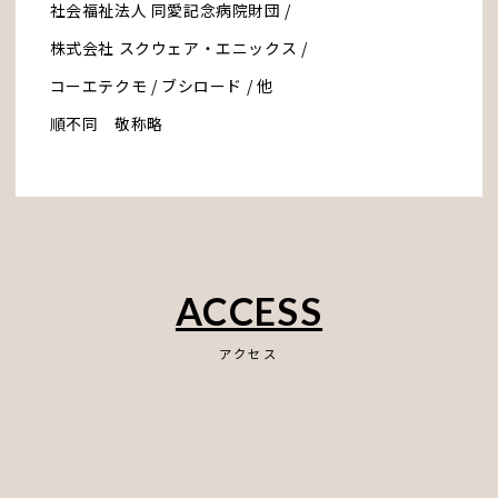
社会福祉法人 同愛記念病院財団 /
株式会社 スクウェア・エニックス /
コーエテクモ / ブシロード / 他
順不同 敬称略
ACCESS
アクセス