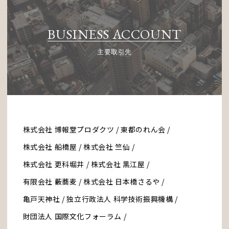
BUSINESS ACCOUNT
主要取引先
株式会社 博報堂プロダクツ / 東都のれん会 /
株式会社 船橋屋 /
株式会社 竺仙 /
株式会社 更科堀井 / 株式会社 黒江屋 /
有限会社 藪蕎麦 / 株式会社 日本橋さるや /
亀戸天神社 /
独立行政法人 科学技術振興機構 /
財団法人 国際文化フォーラム /