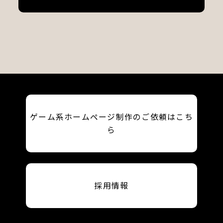
ゲーム系ホームページ制作のご依頼はこち
ら
採用情報