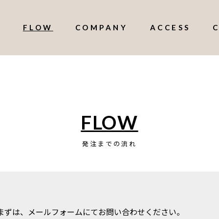
O
FLOW
COMPANY
ACCESS
FLOW
発注までの流れ
まずは、メールフォームにてお問い合わせください。