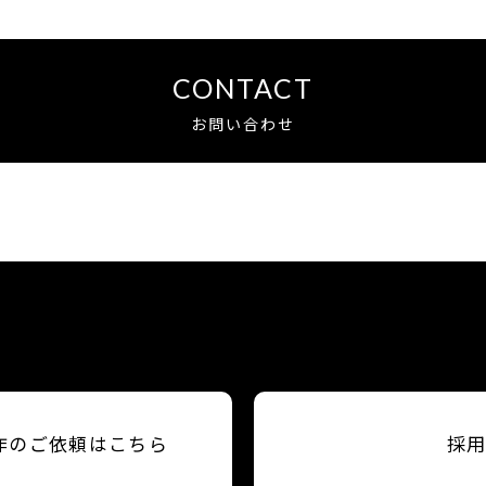
CONTACT
お問い合わせ
作のご依頼はこちら
採