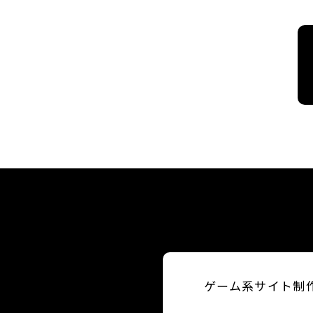
ゲーム系サイト制