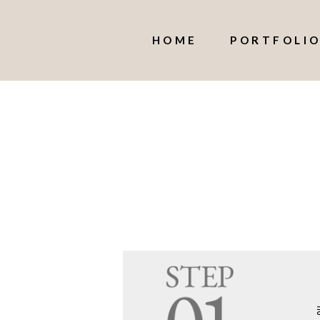
HOME
PORTFOLI