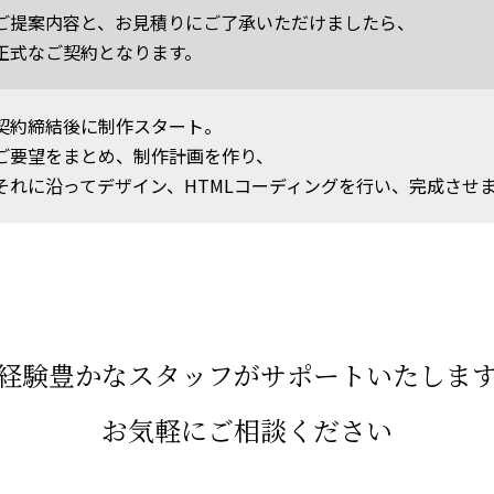
ご提案内容と、お見積りにご了承いただけましたら、
正式なご契約となります。
契約締結後に制作スタート。
ご要望をまとめ、制作計画を作り、
それに沿ってデザイン、HTMLコーディングを行い、完成させ
経験豊かなスタッフが
サポートいたしま
お気軽にご相談ください